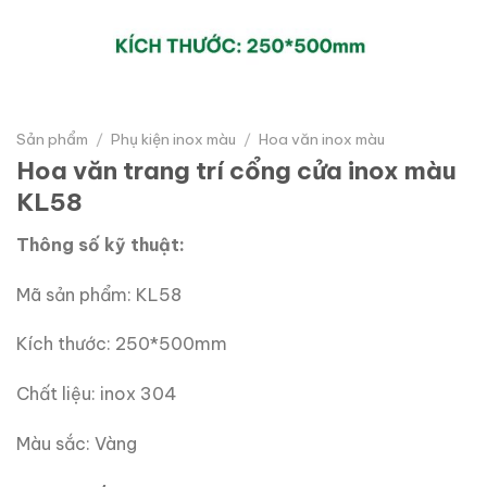
Sản phẩm
/
Phụ kiện inox màu
/
Hoa văn inox màu
Hoa văn trang trí cổng cửa inox màu
KL58
Thông số kỹ thuật:
Mã sản phẩm: KL58
Kích thước: 250*500mm
Chất liệu: inox 304
Màu sắc: Vàng