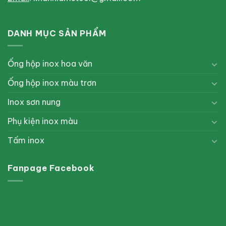
DANH MỤC SẢN PHẨM
Ống hộp inox hoa văn
Ống hộp inox màu trơn
Inox sơn nung
Phụ kiện inox màu
Tấm inox
Fanpage Facebook